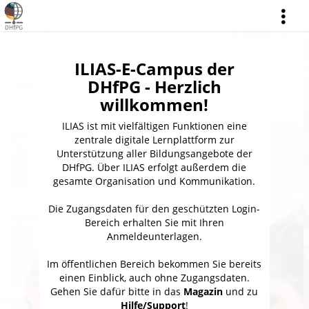
more
ILIAS-E-Campus der
DHfPG - Herzlich
willkommen!
ILIAS ist mit vielfältigen Funktionen eine
zentrale digitale Lernplattform zur
Unterstützung aller Bildungsangebote der
DHfPG. Über ILIAS erfolgt außerdem die
gesamte Organisation und Kommunikation.
Die Zugangsdaten für den geschützten Login-
Bereich erhalten Sie mit Ihren
Anmeldeunterlagen.
Im öffentlichen Bereich bekommen Sie bereits
einen Einblick, auch ohne Zugangsdaten.
Gehen Sie dafür bitte in das
Magazin
und zu
Hilfe/Support
!