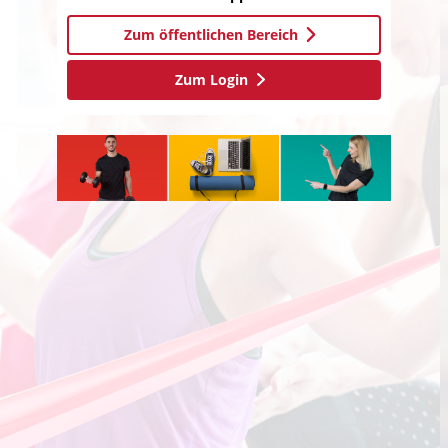
Zum öffentlichen Bereich
Zum Login