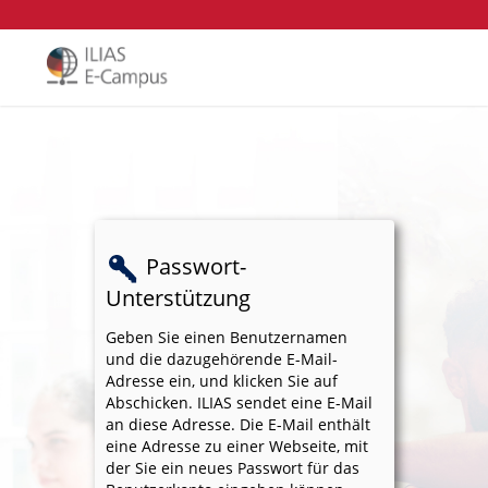
Passwort-
Unterstützung
Geben Sie einen Benutzernamen
und die dazugehörende E-Mail-
Adresse ein, und klicken Sie auf
Abschicken. ILIAS sendet eine E-Mail
an diese Adresse. Die E-Mail enthält
eine Adresse zu einer Webseite, mit
der Sie ein neues Passwort für das