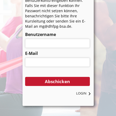
Benutzerkonto eingeben können.
Falls Sie mit dieser Funktion Ihr
Passwort nicht setzen können,
benachrichtigen Sie bitte Ihre
Kursleitung oder senden Sie ein E-
Mail an
mg@dhfpg-bsa.de
.
Benutzername
E-Mail
LOGIN