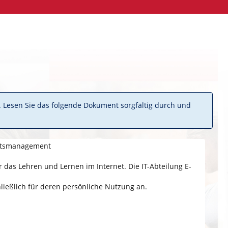
. Lesen Sie das folgende Dokument sorgfältig durch und
eitsmanagement
das Lehren und Lernen im Internet. Die IT-Abteilung E-
ließlich für deren persönliche Nutzung an.